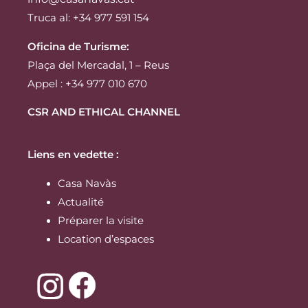
Truca al: +34 977 591 154
Oficina de Turisme:
Plaça del Mercadal, 1 – Reus
Appel : +34 977 010 670
CSR AND ETHICAL CHANNEL
Liens en vedette :
Casa Navàs
Actualité
Préparer la visite
Location d’espaces