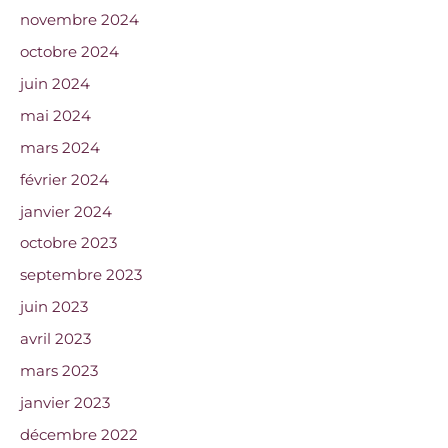
novembre 2024
octobre 2024
juin 2024
mai 2024
mars 2024
février 2024
janvier 2024
octobre 2023
septembre 2023
juin 2023
avril 2023
mars 2023
janvier 2023
décembre 2022