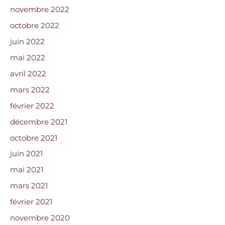
novembre 2022
octobre 2022
juin 2022
mai 2022
avril 2022
mars 2022
février 2022
décembre 2021
octobre 2021
juin 2021
mai 2021
mars 2021
février 2021
novembre 2020