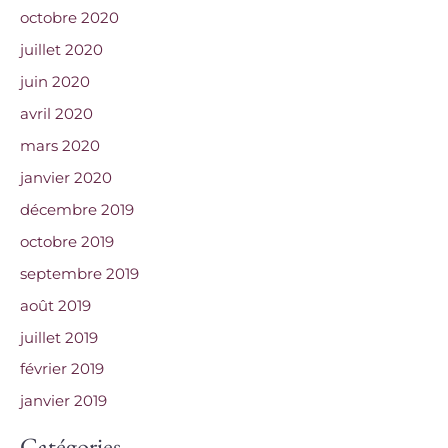
octobre 2020
juillet 2020
juin 2020
avril 2020
mars 2020
janvier 2020
décembre 2019
octobre 2019
septembre 2019
août 2019
juillet 2019
février 2019
janvier 2019
Catégories