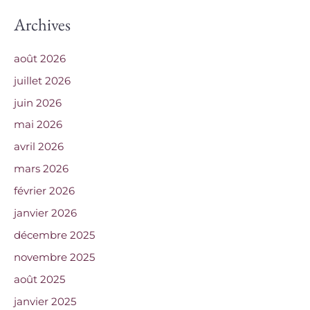
:
Archives
août 2026
juillet 2026
juin 2026
mai 2026
avril 2026
mars 2026
février 2026
janvier 2026
décembre 2025
novembre 2025
août 2025
janvier 2025