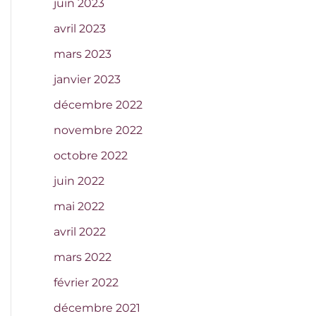
juin 2023
avril 2023
mars 2023
janvier 2023
décembre 2022
novembre 2022
octobre 2022
juin 2022
mai 2022
avril 2022
mars 2022
février 2022
décembre 2021