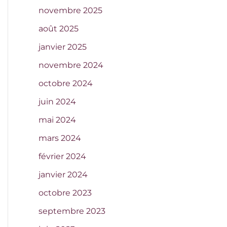
novembre 2025
août 2025
janvier 2025
novembre 2024
octobre 2024
juin 2024
mai 2024
mars 2024
février 2024
janvier 2024
octobre 2023
septembre 2023