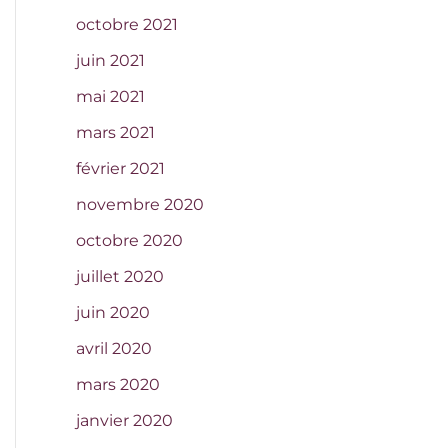
octobre 2021
juin 2021
mai 2021
mars 2021
février 2021
novembre 2020
octobre 2020
juillet 2020
juin 2020
avril 2020
mars 2020
janvier 2020