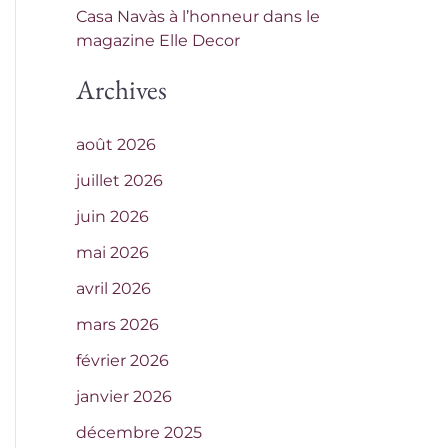
Casa Navàs à l’honneur dans le
magazine Elle Decor
Archives
août 2026
juillet 2026
juin 2026
mai 2026
avril 2026
mars 2026
février 2026
janvier 2026
décembre 2025