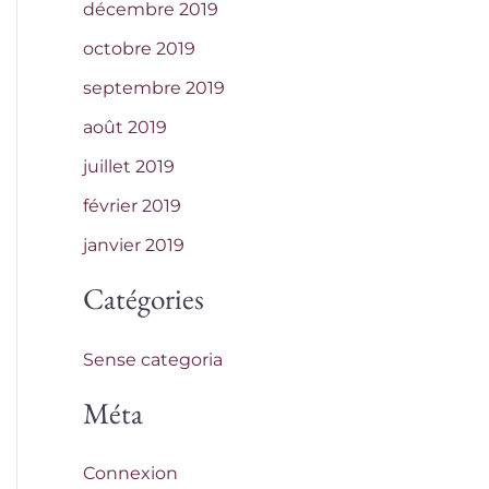
décembre 2019
octobre 2019
septembre 2019
août 2019
juillet 2019
février 2019
janvier 2019
Catégories
Sense categoria
Méta
Connexion