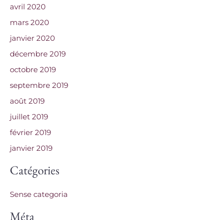
avril 2020
mars 2020
janvier 2020
décembre 2019
octobre 2019
septembre 2019
août 2019
juillet 2019
février 2019
janvier 2019
Catégories
Sense categoria
Méta