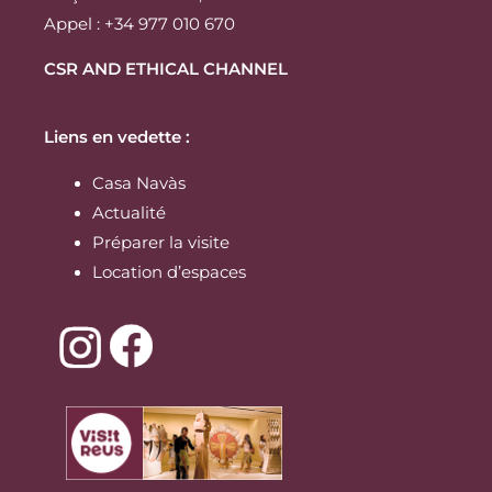
Appel : +34 977 010 670
CSR AND ETHICAL CHANNEL
Liens en vedette :
Casa Navàs
Actualité
Préparer la visite
Location d’espaces