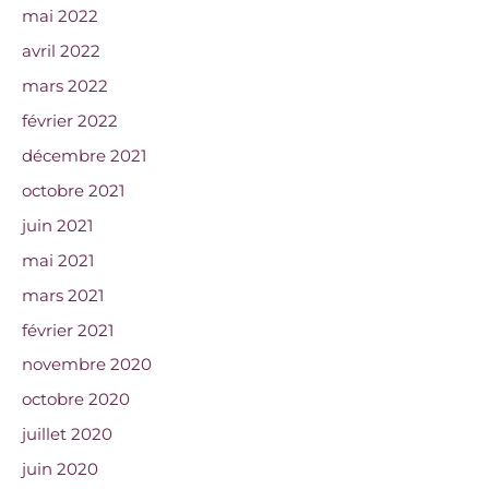
mai 2022
avril 2022
mars 2022
février 2022
décembre 2021
octobre 2021
juin 2021
mai 2021
mars 2021
février 2021
novembre 2020
octobre 2020
juillet 2020
juin 2020