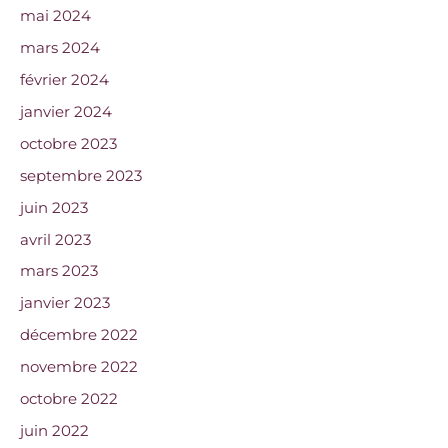
mai 2024
mars 2024
février 2024
janvier 2024
octobre 2023
septembre 2023
juin 2023
avril 2023
mars 2023
janvier 2023
décembre 2022
novembre 2022
octobre 2022
juin 2022