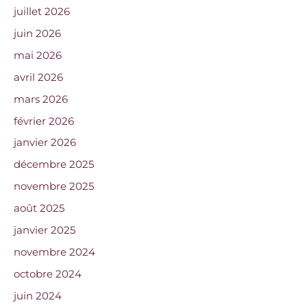
juillet 2026
juin 2026
mai 2026
avril 2026
mars 2026
février 2026
janvier 2026
décembre 2025
novembre 2025
août 2025
janvier 2025
novembre 2024
octobre 2024
juin 2024