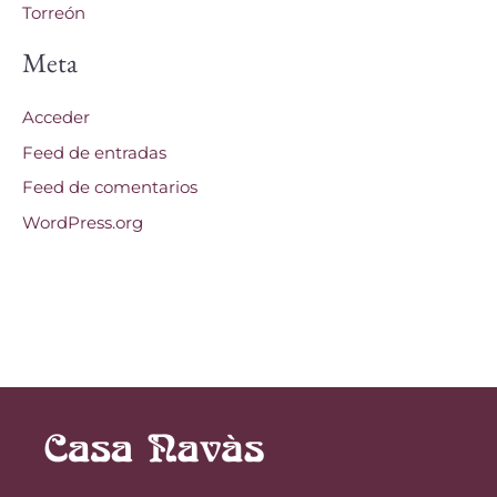
Torreón
Meta
Acceder
Feed de entradas
Feed de comentarios
WordPress.org