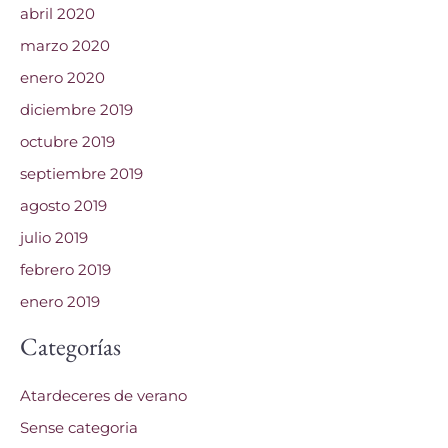
abril 2020
marzo 2020
enero 2020
diciembre 2019
octubre 2019
septiembre 2019
agosto 2019
julio 2019
febrero 2019
enero 2019
Categorías
Atardeceres de verano
Sense categoria