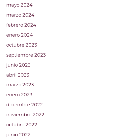
mayo 2024
marzo 2024
febrero 2024
enero 2024
octubre 2023
septiembre 2023
junio 2023
abril 2023
marzo 2023
enero 2023
diciembre 2022
noviembre 2022
octubre 2022
junio 2022