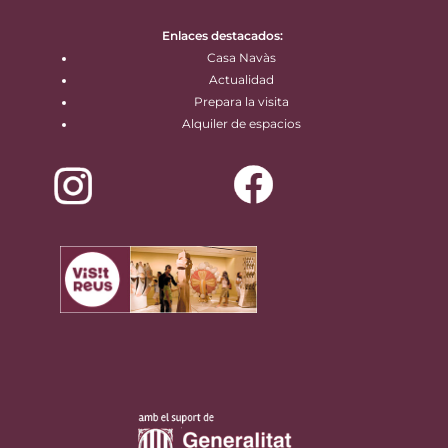
Enlaces destacados:
Casa Navàs
Actualidad
Prepara la visita
Alquiler de espacios