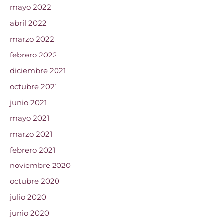
mayo 2022
abril 2022
marzo 2022
febrero 2022
diciembre 2021
octubre 2021
junio 2021
mayo 2021
marzo 2021
febrero 2021
noviembre 2020
octubre 2020
julio 2020
junio 2020