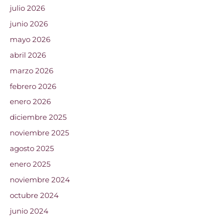
julio 2026
junio 2026
mayo 2026
abril 2026
marzo 2026
febrero 2026
enero 2026
diciembre 2025
noviembre 2025
agosto 2025
enero 2025
noviembre 2024
octubre 2024
junio 2024