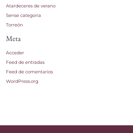
Atardeceres de verano
Sense categoria
Torreón
Meta
Acceder
Feed de entradas
Feed de comentarios
WordPress.org