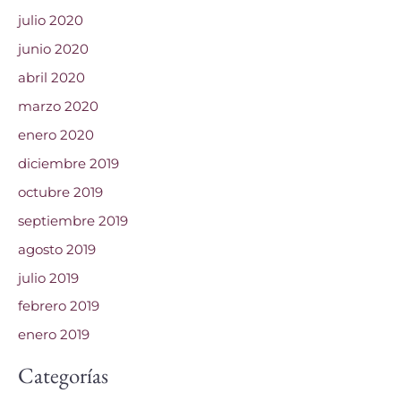
julio 2020
junio 2020
abril 2020
marzo 2020
enero 2020
diciembre 2019
octubre 2019
septiembre 2019
agosto 2019
julio 2019
febrero 2019
enero 2019
Categorías