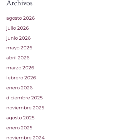
Archivos
agosto 2026
julio 2026
junio 2026
mayo 2026
abril 2026
marzo 2026
febrero 2026
enero 2026
diciembre 2025
noviembre 2025
agosto 2025
enero 2025
noviembre 2024