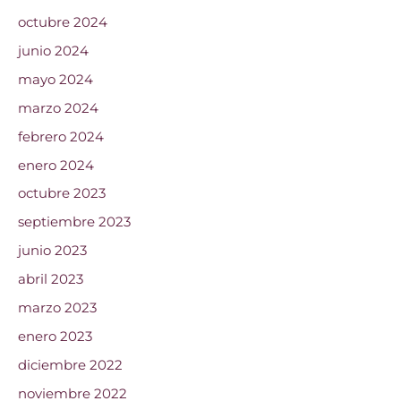
octubre 2024
junio 2024
mayo 2024
marzo 2024
febrero 2024
enero 2024
octubre 2023
septiembre 2023
junio 2023
abril 2023
marzo 2023
enero 2023
diciembre 2022
noviembre 2022