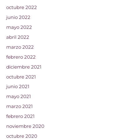
octubre 2022
junio 2022
mayo 2022
abril 2022
marzo 2022
febrero 2022
diciembre 2021
octubre 2021
junio 2021
mayo 2021
marzo 2021
febrero 2021
noviembre 2020
octubre 2020