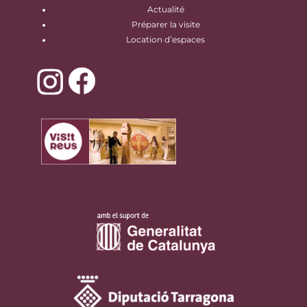
Actualité
Préparer la visite
Location d’espaces