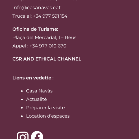
info@casanavas.cat
Truca al: +34 977 591 154
Oficina de Turisme:
Plaça del Mercadal, 1 – Reus
Appel : +34 977 010 670
CSR AND ETHICAL CHANNEL
Liens en vedette :
Casa Navàs
Actualité
Préparer la visite
Location d’espaces