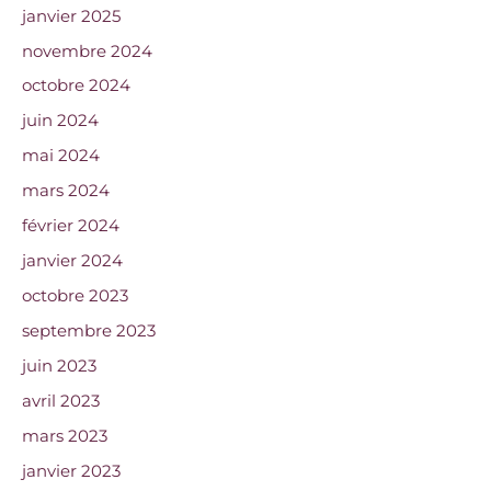
janvier 2025
novembre 2024
octobre 2024
juin 2024
mai 2024
mars 2024
février 2024
janvier 2024
octobre 2023
septembre 2023
juin 2023
avril 2023
mars 2023
janvier 2023