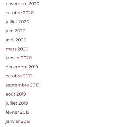
novembre 2020
octobre 2020
juillet 2020
juin 2020
avril 2020
mars 2020
janvier 2020
décembre 2019
octobre 2019
septembre 2019
août 2019
juillet 2019
février 2019
janvier 2019