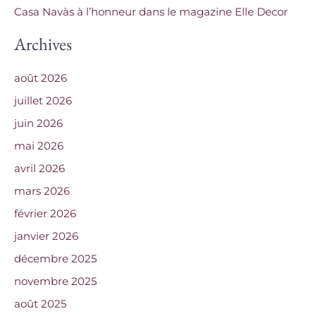
Casa Navàs à l’honneur dans le magazine Elle Decor
:
Archives
août 2026
juillet 2026
juin 2026
mai 2026
avril 2026
mars 2026
février 2026
janvier 2026
décembre 2025
novembre 2025
août 2025