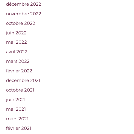
décembre 2022
novembre 2022
octobre 2022
juin 2022
mai 2022
avril 2022
mars 2022
février 2022
décembre 2021
octobre 2021
juin 2021
mai 2021
mars 2021
février 2021