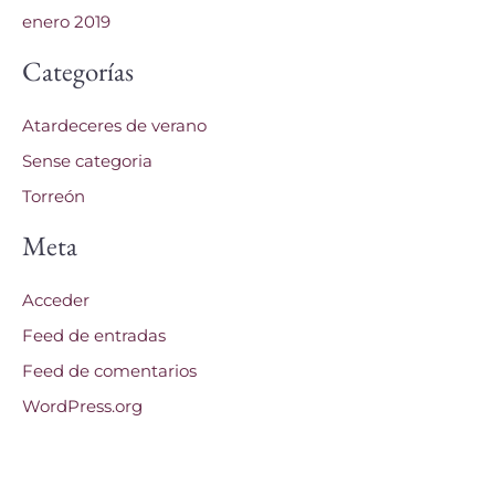
enero 2019
Categorías
Atardeceres de verano
Sense categoria
Torreón
Meta
Acceder
Feed de entradas
Feed de comentarios
WordPress.org