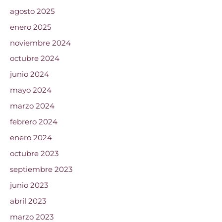
agosto 2025
enero 2025
noviembre 2024
octubre 2024
junio 2024
mayo 2024
marzo 2024
febrero 2024
enero 2024
octubre 2023
septiembre 2023
junio 2023
abril 2023
marzo 2023