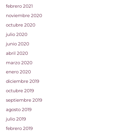
febrero 2021
noviembre 2020
octubre 2020
julio 2020
junio 2020
abril 2020
marzo 2020
enero 2020
diciembre 2019
octubre 2019
septiembre 2019
agosto 2019
julio 2019
febrero 2019