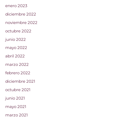
enero 2023
diciembre 2022
noviembre 2022
octubre 2022
junio 2022
mayo 2022
abril 2022
marzo 2022
febrero 2022
diciembre 2021
octubre 2021
junio 2021
mayo 2021
marzo 2021