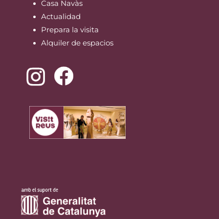
Casa Navàs
Actualidad
Prepara la visita
Alquiler de espacios