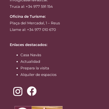
Truca al: +34 977 591 154
Oficina de Turisme:
Plaça del Mercadal, 1 – Reus
Llame al: +34 977 010 670
Enlaces destacados:
Casa Navàs
Actualidad
Prepara la visita
Alquiler de espacios