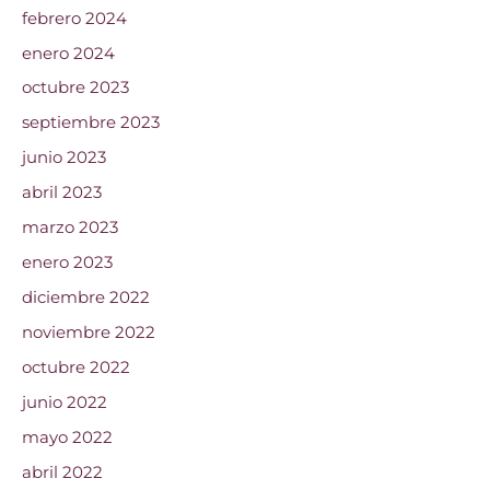
febrero 2024
enero 2024
octubre 2023
septiembre 2023
junio 2023
abril 2023
marzo 2023
enero 2023
diciembre 2022
noviembre 2022
octubre 2022
junio 2022
mayo 2022
abril 2022