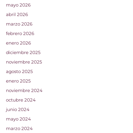
mayo 2026
abril 2026
marzo 2026
febrero 2026
enero 2026
diciembre 2025
noviembre 2025
agosto 2025
enero 2025
noviembre 2024
octubre 2024
junio 2024
mayo 2024
marzo 2024