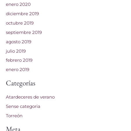
enero 2020
diciembre 2019
octubre 2019
septiembre 2019
agosto 2019
julio 2019
febrero 2019
enero 2019
Categorías
Atardeceres de verano
Sense categoria
Torreón
Meta