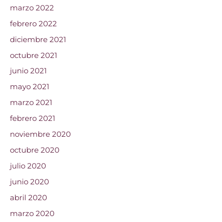
marzo 2022
febrero 2022
diciembre 2021
octubre 2021
junio 2021
mayo 2021
marzo 2021
febrero 2021
noviembre 2020
octubre 2020
julio 2020
junio 2020
abril 2020
marzo 2020