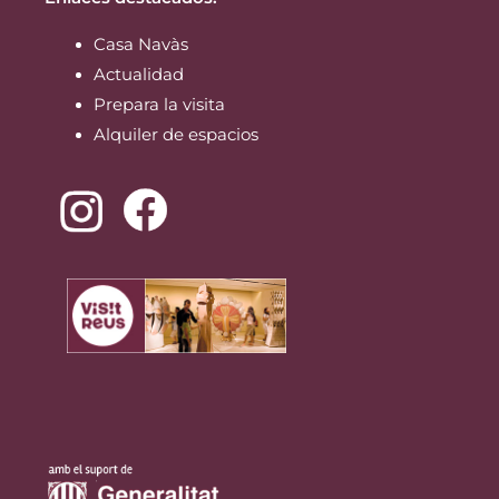
Casa Navàs
Actualidad
Prepara la visita
Alquiler de espacios