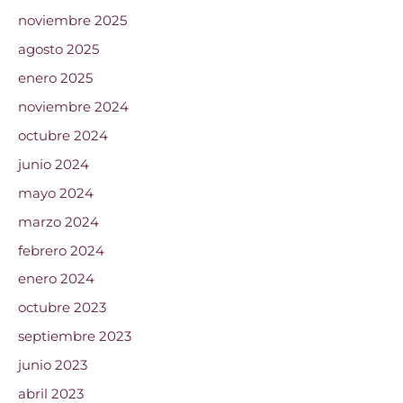
noviembre 2025
agosto 2025
enero 2025
noviembre 2024
octubre 2024
junio 2024
mayo 2024
marzo 2024
febrero 2024
enero 2024
octubre 2023
septiembre 2023
junio 2023
abril 2023