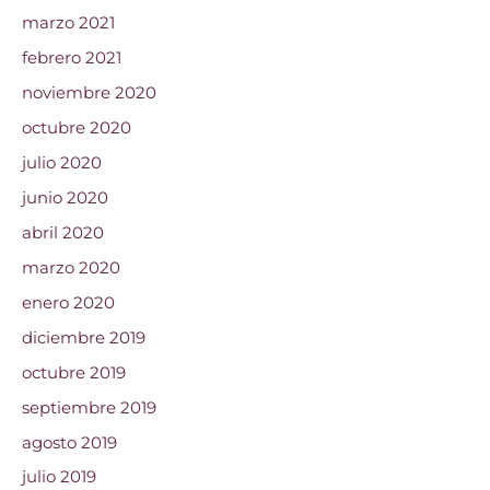
marzo 2021
febrero 2021
noviembre 2020
octubre 2020
julio 2020
junio 2020
abril 2020
marzo 2020
enero 2020
diciembre 2019
octubre 2019
septiembre 2019
agosto 2019
julio 2019