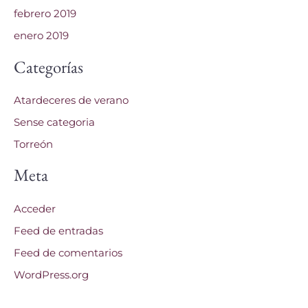
febrero 2019
enero 2019
Categorías
Atardeceres de verano
Sense categoria
Torreón
Meta
Acceder
Feed de entradas
Feed de comentarios
WordPress.org