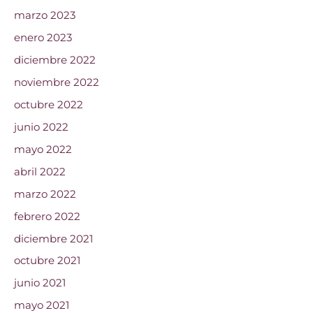
marzo 2023
enero 2023
diciembre 2022
noviembre 2022
octubre 2022
junio 2022
mayo 2022
abril 2022
marzo 2022
febrero 2022
diciembre 2021
octubre 2021
junio 2021
mayo 2021