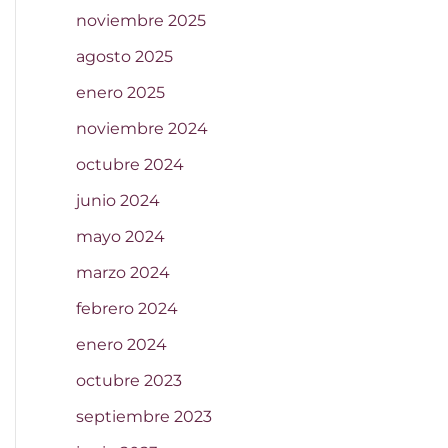
noviembre 2025
agosto 2025
enero 2025
noviembre 2024
octubre 2024
junio 2024
mayo 2024
marzo 2024
febrero 2024
enero 2024
octubre 2023
septiembre 2023