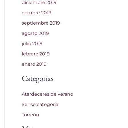
diciembre 2019
octubre 2019
septiembre 2019
agosto 2019
julio 2019
febrero 2019
enero 2019
Categorías
Atardeceres de verano
Sense categoria
Torreón