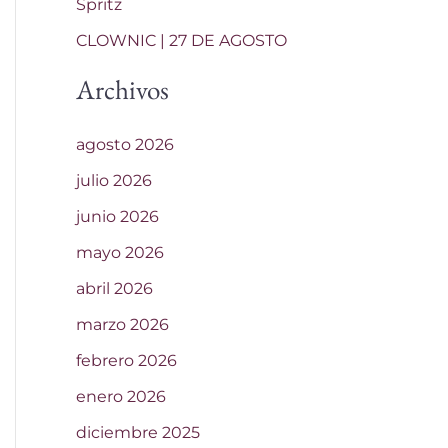
Spritz
CLOWNIC | 27 DE AGOSTO
Archivos
agosto 2026
julio 2026
junio 2026
mayo 2026
abril 2026
marzo 2026
febrero 2026
enero 2026
diciembre 2025