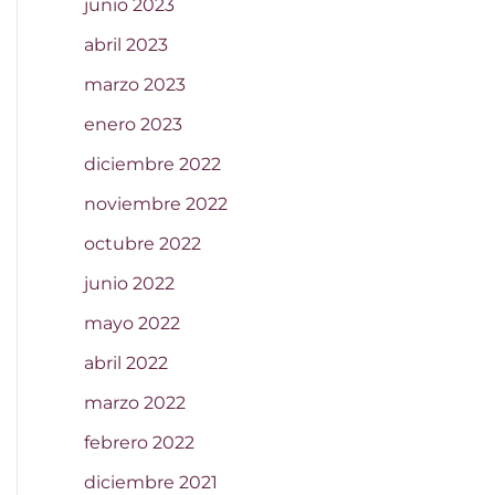
junio 2023
abril 2023
marzo 2023
enero 2023
diciembre 2022
noviembre 2022
octubre 2022
junio 2022
mayo 2022
abril 2022
marzo 2022
febrero 2022
diciembre 2021