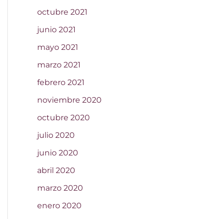
octubre 2021
junio 2021
mayo 2021
marzo 2021
febrero 2021
noviembre 2020
octubre 2020
julio 2020
junio 2020
abril 2020
marzo 2020
enero 2020