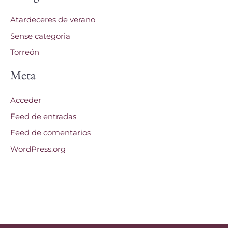
Atardeceres de verano
Sense categoria
Torreón
Meta
Acceder
Feed de entradas
Feed de comentarios
WordPress.org