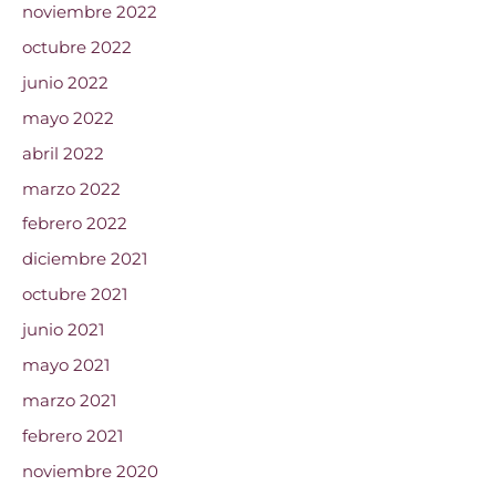
noviembre 2022
octubre 2022
junio 2022
mayo 2022
abril 2022
marzo 2022
febrero 2022
diciembre 2021
octubre 2021
junio 2021
mayo 2021
marzo 2021
febrero 2021
noviembre 2020