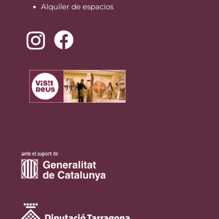
Alquiler de espacios