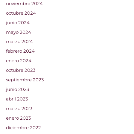
noviembre 2024
octubre 2024
junio 2024
mayo 2024
marzo 2024
febrero 2024
enero 2024
octubre 2023
septiembre 2023
junio 2023
abril 2023
marzo 2023
enero 2023
diciembre 2022