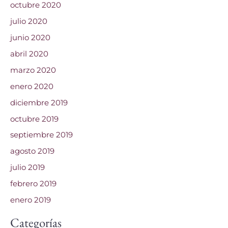
octubre 2020
julio 2020
junio 2020
abril 2020
marzo 2020
enero 2020
diciembre 2019
octubre 2019
septiembre 2019
agosto 2019
julio 2019
febrero 2019
enero 2019
Categorías