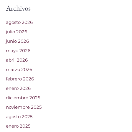
Archivos
agosto 2026
julio 2026
junio 2026
mayo 2026
abril 2026
marzo 2026
febrero 2026
enero 2026
diciembre 2025
noviembre 2025
agosto 2025
enero 2025