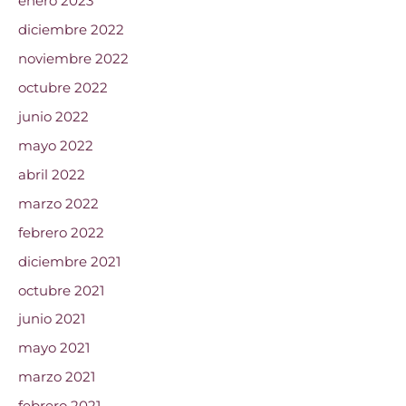
enero 2023
diciembre 2022
noviembre 2022
octubre 2022
junio 2022
mayo 2022
abril 2022
marzo 2022
febrero 2022
diciembre 2021
octubre 2021
junio 2021
mayo 2021
marzo 2021