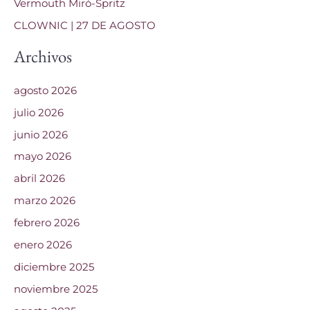
Vermouth Miró-Spritz
:
CLOWNIC | 27 DE AGOSTO
Archivos
agosto 2026
julio 2026
junio 2026
mayo 2026
abril 2026
marzo 2026
febrero 2026
enero 2026
diciembre 2025
noviembre 2025