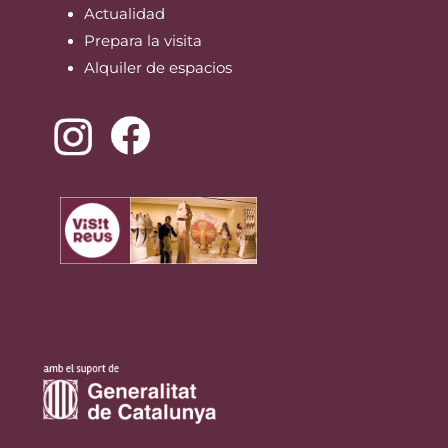
Actualidad
Prepara la visita
Alquiler de espacios