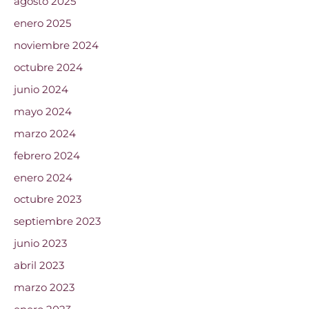
agosto 2025
enero 2025
noviembre 2024
octubre 2024
junio 2024
mayo 2024
marzo 2024
febrero 2024
enero 2024
octubre 2023
septiembre 2023
junio 2023
abril 2023
marzo 2023