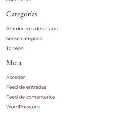
Categorías
Atardeceres de verano
Sense categoria
Torreón
Meta
Acceder
Feed de entradas
Feed de comentarios
WordPress.org