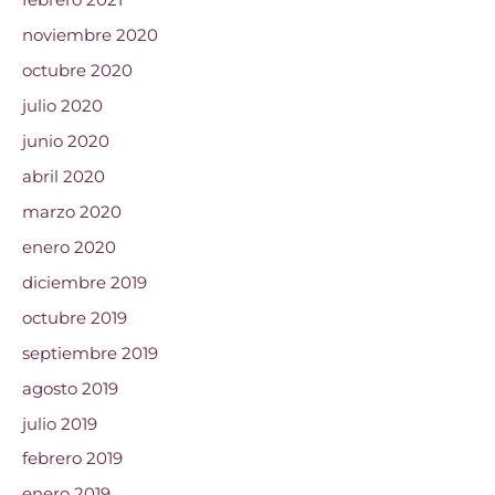
febrero 2021
noviembre 2020
octubre 2020
julio 2020
junio 2020
abril 2020
marzo 2020
enero 2020
diciembre 2019
octubre 2019
septiembre 2019
agosto 2019
julio 2019
febrero 2019
enero 2019